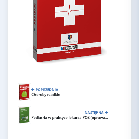
POPRZEDNIA
Choroby rzadkie
NASTĘPNA
Pediatria w praktyce lekarza POZ (oprawa...