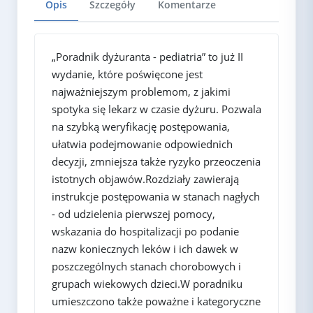
Opis
Szczegóły
Komentarze
„Poradnik dyżuranta - pediatria” to już II
wydanie, które poświęcone jest
najważniejszym problemom, z jakimi
spotyka się lekarz w czasie dyżuru. Pozwala
na szybką weryfikację postępowania,
ułatwia podejmowanie odpowiednich
decyzji, zmniejsza także ryzyko przeoczenia
istotnych objawów.Rozdziały zawierają
instrukcje postępowania w stanach nagłych
- od udzielenia pierwszej pomocy,
wskazania do hospitalizacji po podanie
nazw koniecznych leków i ich dawek w
poszczególnych stanach chorobowych i
grupach wiekowych dzieci.W poradniku
umieszczono także poważne i kategoryczne