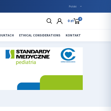
0
0 zł
ODUKTACH
ETHICAL CONSIDERATIONS
KONTAKT