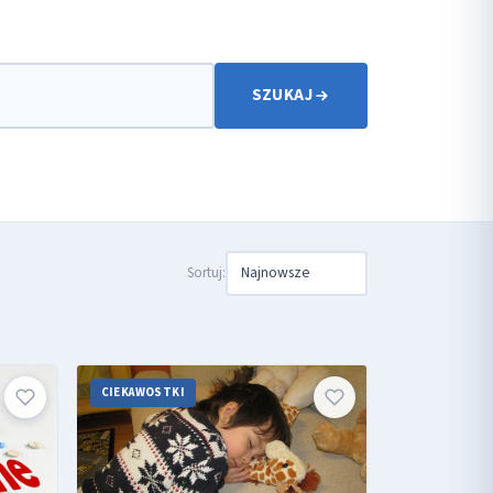
SZUKAJ
Sortuj:
CIEKAWOSTKI