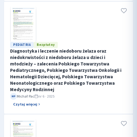
PEDIATRIA
Bezpłatny
Diagnostyka i leczenie niedoboru żelaza oraz
niedokrwistości z niedoboru żelaza u dzieci i
młodzieży – zalecenia Polskiego Towarzystwa
Pediatrycznego, Polskiego Towarzystwa Onkologii i
Hematologii Dziecięcej, Polskiego Towarzystwa
Neonatologicznego oraz Polskiego Towarzystwa
Medycyny Rodzinnej
Michał Pac
nr 6 · 2025
MP
Czytaj więcej