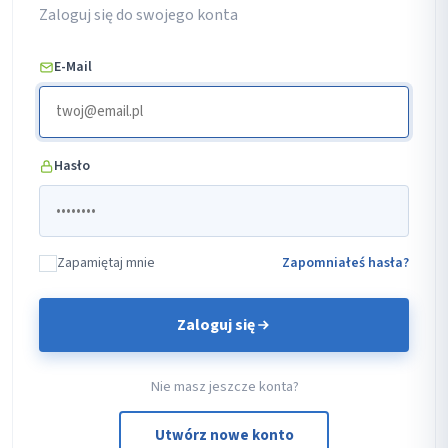
Zaloguj się do swojego konta
E-Mail
Hasło
Zapamiętaj mnie
Zapomniałeś hasła?
Zaloguj się
Nie masz jeszcze konta?
Utwórz nowe konto