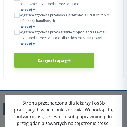
osobowych przez Media Press sp. z o.o.
Wyrażam zgodę na przesyłanie przez Media Press sp. z o.o.
informacji handlowych
Wyrażam zgodę na przetwarzanie mojego adresu e-mail
przez Media Press sp. z o.o. dla celów marketingowych
Zarejestruj się
Strona przeznaczona dla lekarzy i osób
pracujących w ochronie zdrowia. Wchodząc tu,
potwierdzasz, że jesteś osobą uprawnioną do
ISSN: 2080-5438
przeglądania zawartych na tej stronie treści.