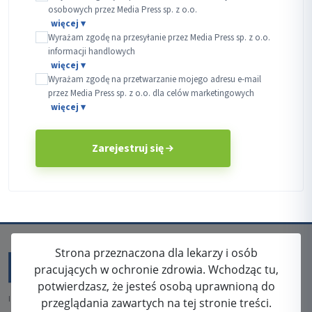
osobowych przez Media Press sp. z o.o.
Wyrażam zgodę na przesyłanie przez Media Press sp. z o.o.
informacji handlowych
Wyrażam zgodę na przetwarzanie mojego adresu e-mail
przez Media Press sp. z o.o. dla celów marketingowych
Zarejestruj się
Strona przeznaczona dla lekarzy i osób
pracujących w ochronie zdrowia. Wchodząc tu,
potwierdzasz, że jesteś osobą uprawnioną do
ISSN: 2080-5438
przeglądania zawartych na tej stronie treści.