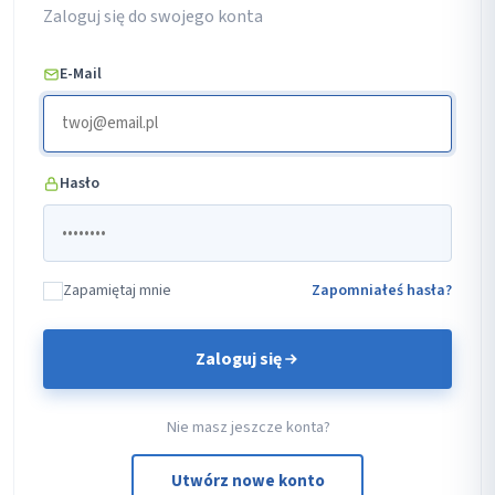
Zaloguj się do swojego konta
E-Mail
Hasło
Zapamiętaj mnie
Zapomniałeś hasła?
Zaloguj się
Nie masz jeszcze konta?
Utwórz nowe konto