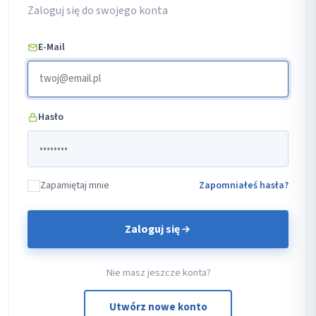
Zaloguj się do swojego konta
E-Mail
Hasło
Zapamiętaj mnie
Zapomniałeś hasła?
Zaloguj się
Nie masz jeszcze konta?
Utwórz nowe konto