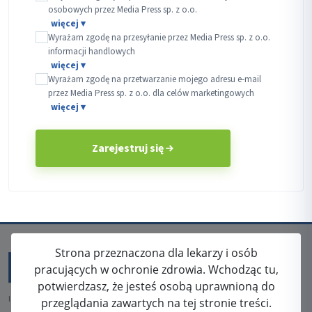
osobowych przez Media Press sp. z o.o.
Wyrażam zgodę na przesyłanie przez Media Press sp. z o.o.
informacji handlowych
Wyrażam zgodę na przetwarzanie mojego adresu e-mail
przez Media Press sp. z o.o. dla celów marketingowych
Zarejestruj się
Strona przeznaczona dla lekarzy i osób
pracujących w ochronie zdrowia. Wchodząc tu,
potwierdzasz, że jesteś osobą uprawnioną do
ISSN: 2080-5438
przeglądania zawartych na tej stronie treści.