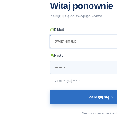
Witaj ponownie
Zaloguj się do swojego konta
E-Mail
Hasło
Zapamiętaj mnie
Zaloguj się
Nie masz jeszcze kon