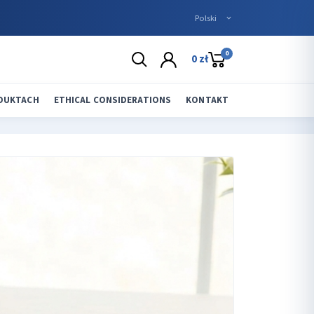
0
0 zł
ODUKTACH
ETHICAL CONSIDERATIONS
KONTAKT