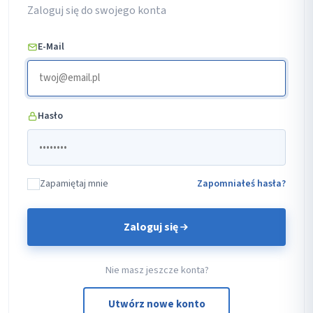
Zaloguj się do swojego konta
E-Mail
Hasło
Zapamiętaj mnie
Zapomniałeś hasła?
Zaloguj się
Nie masz jeszcze konta?
Utwórz nowe konto