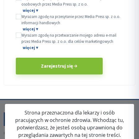
osobowych przez Media Press sp. z o.o.
Wyrażam zgodę na przesyłanie przez Media Press sp. z o.o.
informacji handlowych
Wyrażam zgodę na przetwarzanie mojego adresu e-mail
przez Media Press sp. z o.o. dla celów marketingowych
Zarejestruj się
Strona przeznaczona dla lekarzy i osób
pracujących w ochronie zdrowia. Wchodząc tu,
potwierdzasz, że jesteś osobą uprawnioną do
ISSN: 2080-5438
przeglądania zawartych na tej stronie treści.