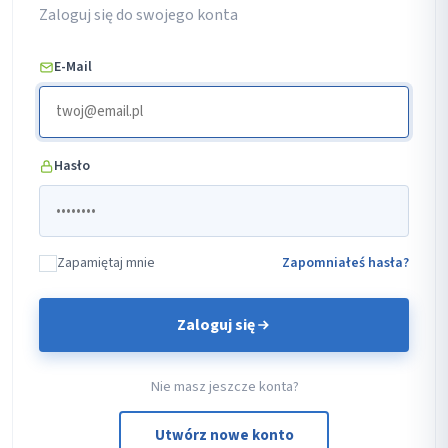
Zaloguj się do swojego konta
E-Mail
Hasło
Zapamiętaj mnie
Zapomniałeś hasła?
Zaloguj się
Nie masz jeszcze konta?
Utwórz nowe konto