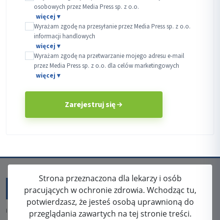
osobowych przez Media Press sp. z o.o.
Wyrażam zgodę na przesyłanie przez Media Press sp. z o.o.
informacji handlowych
Wyrażam zgodę na przetwarzanie mojego adresu e-mail
przez Media Press sp. z o.o. dla celów marketingowych
Zarejestruj się
Strona przeznaczona dla lekarzy i osób
pracujących w ochronie zdrowia. Wchodząc tu,
potwierdzasz, że jesteś osobą uprawnioną do
ISSN: 2080-5438
przeglądania zawartych na tej stronie treści.