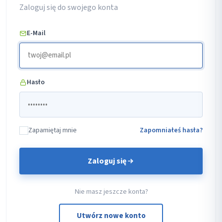
Zaloguj się do swojego konta
E-Mail
Hasło
Zapamiętaj mnie
Zapomniałeś hasła?
Zaloguj się
Nie masz jeszcze konta?
Utwórz nowe konto