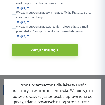
osobowych przez Media Press sp. z o.o.
Wyrażam zgodę na przesyłanie przez Media Press sp. z o.o.
informacji handlowych
Wyrażam zgodę na przetwarzanie mojego adresu e-mail
przez Media Press sp. z o.o. dla celów marketingowych
Zarejestruj się
Strona przeznaczona dla lekarzy i osób
pracujących w ochronie zdrowia. Wchodząc tu,
potwierdzasz, że jesteś osobą uprawnioną do
ISSN: 2080-5438
przeglądania zawartych na tej stronie treści.