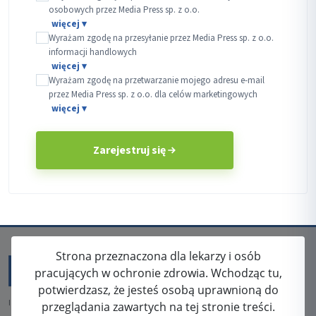
osobowych przez Media Press sp. z o.o.
Wyrażam zgodę na przesyłanie przez Media Press sp. z o.o.
informacji handlowych
Wyrażam zgodę na przetwarzanie mojego adresu e-mail
przez Media Press sp. z o.o. dla celów marketingowych
Zarejestruj się
Strona przeznaczona dla lekarzy i osób
pracujących w ochronie zdrowia. Wchodząc tu,
potwierdzasz, że jesteś osobą uprawnioną do
ISSN: 2080-5438
przeglądania zawartych na tej stronie treści.