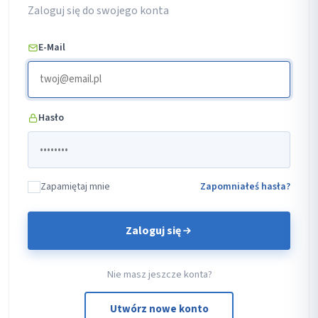
Zaloguj się do swojego konta
E-Mail
Hasło
Zapamiętaj mnie
Zapomniałeś hasła?
Zaloguj się
Nie masz jeszcze konta?
Utwórz nowe konto