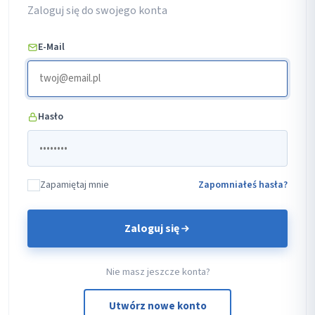
Zaloguj się do swojego konta
E-Mail
Hasło
Zapamiętaj mnie
Zapomniałeś hasła?
Zaloguj się
Nie masz jeszcze konta?
Utwórz nowe konto