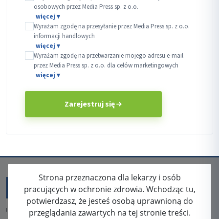
osobowych przez Media Press sp. z o.o.
Wyrażam zgodę na przesyłanie przez Media Press sp. z o.o.
informacji handlowych
Wyrażam zgodę na przetwarzanie mojego adresu e-mail
przez Media Press sp. z o.o. dla celów marketingowych
Zarejestruj się
Strona przeznaczona dla lekarzy i osób
pracujących w ochronie zdrowia. Wchodząc tu,
potwierdzasz, że jesteś osobą uprawnioną do
ISSN: 2080-5438
przeglądania zawartych na tej stronie treści.