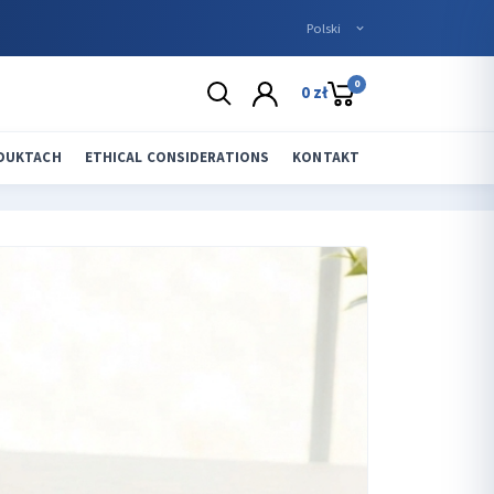
0
0 zł
ODUKTACH
ETHICAL CONSIDERATIONS
KONTAKT