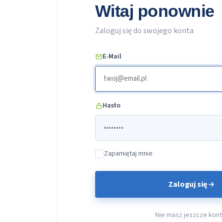
Witaj ponownie
Zaloguj się do swojego konta
E-Mail
Hasło
Zapamiętaj mnie
Zaloguj się
Nie masz jeszcze kon