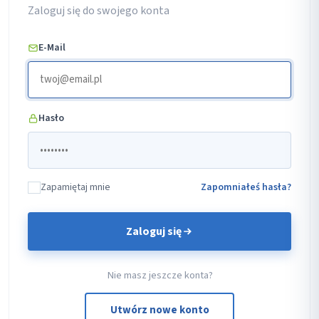
Zaloguj się do swojego konta
E-Mail
Hasło
Zapamiętaj mnie
Zapomniałeś hasła?
Zaloguj się
Nie masz jeszcze konta?
Utwórz nowe konto