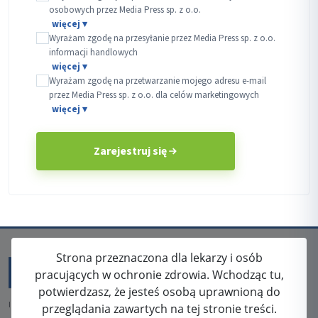
osobowych przez Media Press sp. z o.o.
Wyrażam zgodę na przesyłanie przez Media Press sp. z o.o.
informacji handlowych
Wyrażam zgodę na przetwarzanie mojego adresu e-mail
przez Media Press sp. z o.o. dla celów marketingowych
Zarejestruj się
Strona przeznaczona dla lekarzy i osób
pracujących w ochronie zdrowia. Wchodząc tu,
potwierdzasz, że jesteś osobą uprawnioną do
ISSN: 2080-5438
przeglądania zawartych na tej stronie treści.