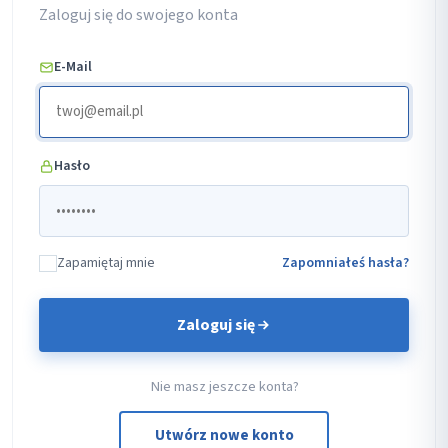
Zaloguj się do swojego konta
E-Mail
Hasło
Zapamiętaj mnie
Zapomniałeś hasła?
Zaloguj się
Nie masz jeszcze konta?
Utwórz nowe konto