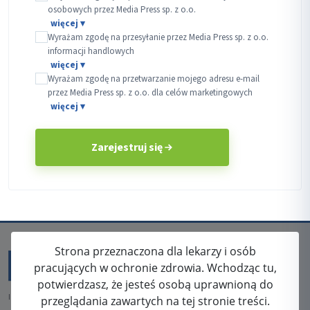
osobowych przez Media Press sp. z o.o.
Wyrażam zgodę na przesyłanie przez Media Press sp. z o.o.
informacji handlowych
Wyrażam zgodę na przetwarzanie mojego adresu e-mail
przez Media Press sp. z o.o. dla celów marketingowych
Zarejestruj się
Strona przeznaczona dla lekarzy i osób
pracujących w ochronie zdrowia. Wchodząc tu,
potwierdzasz, że jesteś osobą uprawnioną do
ISSN: 2080-5438
przeglądania zawartych na tej stronie treści.