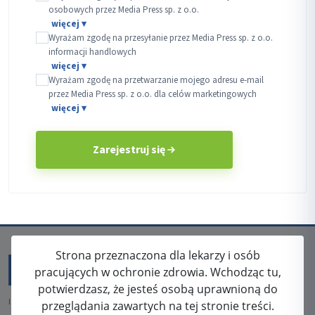
osobowych przez Media Press sp. z o.o.
Wyrażam zgodę na przesyłanie przez Media Press sp. z o.o.
informacji handlowych
Wyrażam zgodę na przetwarzanie mojego adresu e-mail
przez Media Press sp. z o.o. dla celów marketingowych
Zarejestruj się
Strona przeznaczona dla lekarzy i osób
pracujących w ochronie zdrowia. Wchodząc tu,
potwierdzasz, że jesteś osobą uprawnioną do
ISSN: 2080-5438
przeglądania zawartych na tej stronie treści.