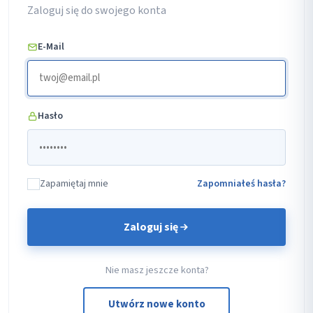
Zaloguj się do swojego konta
E-Mail
Hasło
Zapamiętaj mnie
Zapomniałeś hasła?
Zaloguj się
Nie masz jeszcze konta?
Utwórz nowe konto