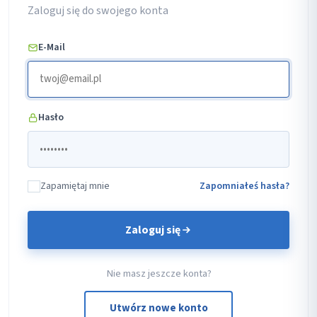
Zaloguj się do swojego konta
E-Mail
Hasło
Zapamiętaj mnie
Zapomniałeś hasła?
Zaloguj się
Nie masz jeszcze konta?
Utwórz nowe konto