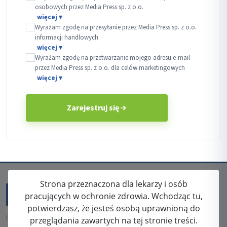
osobowych przez Media Press sp. z o.o.
Wyrażam zgodę na przesyłanie przez Media Press sp. z o.o.
informacji handlowych
Wyrażam zgodę na przetwarzanie mojego adresu e-mail
przez Media Press sp. z o.o. dla celów marketingowych
Zarejestruj się
Strona przeznaczona dla lekarzy i osób
pracujących w ochronie zdrowia. Wchodząc tu,
potwierdzasz, że jesteś osobą uprawnioną do
ISSN: 2080-5438
przeglądania zawartych na tej stronie treści.