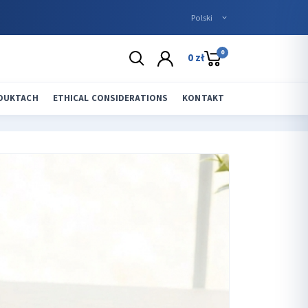
0
0 zł
ODUKTACH
ETHICAL CONSIDERATIONS
KONTAKT