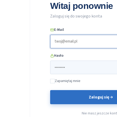
Witaj ponownie
Zaloguj się do swojego konta
E-Mail
Hasło
Zapamiętaj mnie
Zaloguj się
Nie masz jeszcze kon