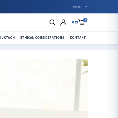
0
0 zł
ODUKTACH
ETHICAL CONSIDERATIONS
KONTAKT