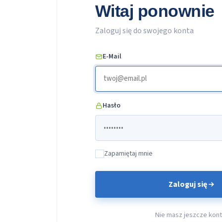
Witaj ponownie
Zaloguj się do swojego konta
E-Mail
Hasło
Zapamiętaj mnie
Zaloguj się
Nie masz jeszcze kon