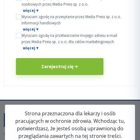
osobowych przez Media Press sp. z o.o.
Wyrażam zgodę na przesyłanie przez Media Press sp. z o.o.
informacji handlowych
Wyrażam zgodę na przetwarzanie mojego adresu e-mail
przez Media Press sp. z o.o. dla celów marketingowych
Zarejestruj się
Strona przeznaczona dla lekarzy i osób
pracujących w ochronie zdrowia. Wchodząc tu,
potwierdzasz, że jesteś osobą uprawnioną do
ISSN: 2080-5438
przeglądania zawartych na tej stronie treści.