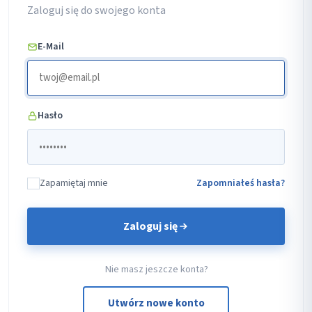
Zaloguj się do swojego konta
E-Mail
Hasło
Zapamiętaj mnie
Zapomniałeś hasła?
Zaloguj się
Nie masz jeszcze konta?
Utwórz nowe konto