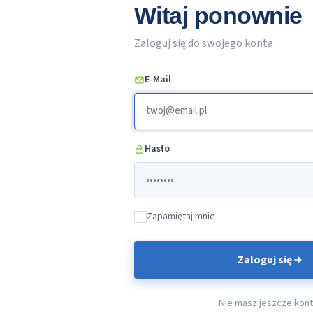
Witaj ponownie
Zaloguj się do swojego konta
E-Mail
Hasło
Zapamiętaj mnie
Zaloguj się
Nie masz jeszcze kon