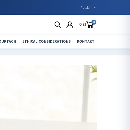
0
0 zł
ODUKTACH
ETHICAL CONSIDERATIONS
KONTAKT