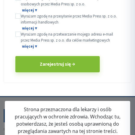
osobowych przez Media Press sp. z o.o.
Wyrażam zgodę na przesyłanie przez Media Press sp. z o.o.
informacji handlowych
Wyrażam zgodę na przetwarzanie mojego adresu e-mail
przez Media Press sp. z o.o. dla celów marketingowych
Zarejestruj się
Strona przeznaczona dla lekarzy i osób
pracujących w ochronie zdrowia. Wchodząc tu,
potwierdzasz, że jesteś osobą uprawnioną do
ISSN: 2080-5438
przeglądania zawartych na tej stronie treści.