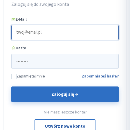
Zaloguj się do swojego konta
E-Mail
Hasło
Zapamiętaj mnie
Zapomniałeś hasła?
Zaloguj się
Nie masz jeszcze konta?
Utwórz nowe konto