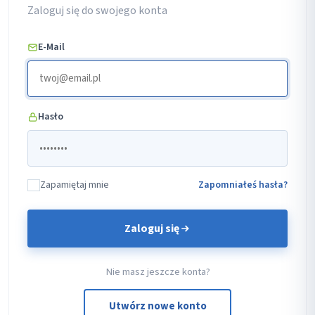
Zaloguj się do swojego konta
E-Mail
Hasło
Zapamiętaj mnie
Zapomniałeś hasła?
Zaloguj się
Nie masz jeszcze konta?
Utwórz nowe konto