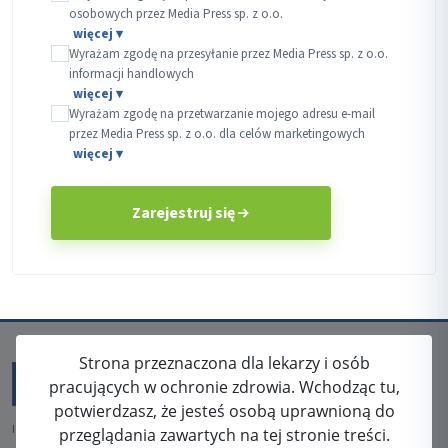
osobowych przez Media Press sp. z o.o.
Wyrażam zgodę na przesyłanie przez Media Press sp. z o.o.
informacji handlowych
Wyrażam zgodę na przetwarzanie mojego adresu e-mail
przez Media Press sp. z o.o. dla celów marketingowych
Zarejestruj się
Strona przeznaczona dla lekarzy i osób
pracujących w ochronie zdrowia. Wchodząc tu,
potwierdzasz, że jesteś osobą uprawnioną do
ISSN: 2080-5438
przeglądania zawartych na tej stronie treści.