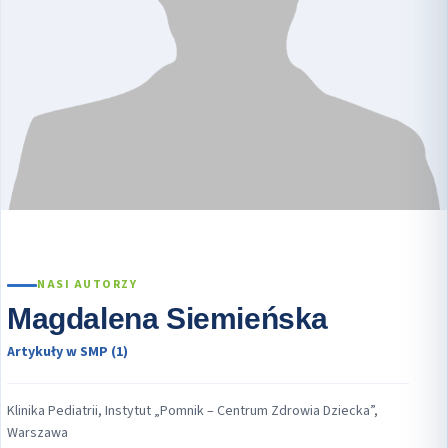
NASI AUTORZY
Magdalena Siemieńska
Artykuły w SMP (1)
Klinika Pediatrii, Instytut „Pomnik – Centrum Zdrowia Dziecka”,
Warszawa