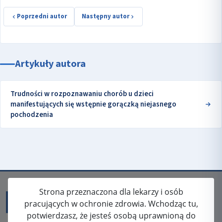
Poprzedni autor
Następny autor
Artykuły autora
Trudności w rozpoznawaniu chorób u dzieci
manifestujących się wstępnie gorączką niejasnego
pochodzenia
Strona przeznaczona dla lekarzy i osób
pracujących w ochronie zdrowia. Wchodząc tu,
potwierdzasz, że jesteś osobą uprawnioną do