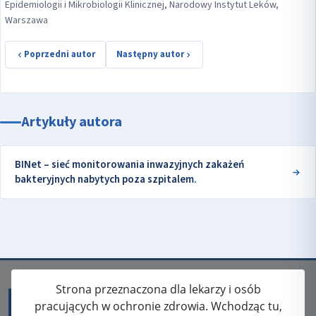
Epidemiologii i Mikrobiologii Klinicznej, Narodowy Instytut Leków,
Warszawa
Poprzedni autor
Następny autor
Artykuły autora
BINet – sieć monitorowania inwazyjnych zakażeń
bakteryjnych nabytych poza szpitalem.
Strona przeznaczona dla lekarzy i osób
pracujących w ochronie zdrowia. Wchodząc tu,