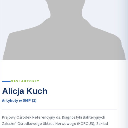
NASI AUTORZY
Alicja Kuch
Artykuły w SMP (1)
Krajowy Ośrodek Referencyjny ds. Diagnostyki Bakteryjnych
Zakażeń Ośrodkowego Układu Nerwowego (KOROUN), Zakład