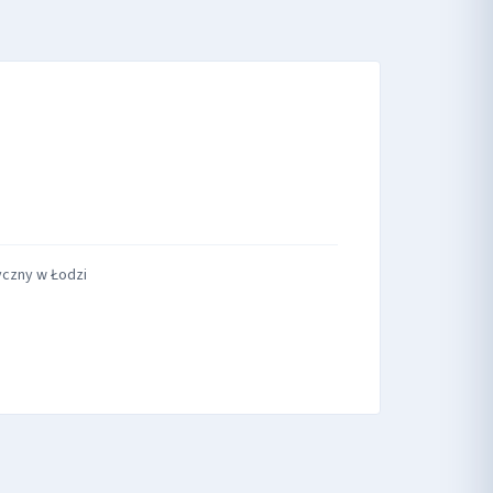
yczny w Łodzi