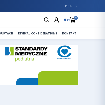
0
0 zł
ODUKTACH
ETHICAL CONSIDERATIONS
KONTAKT