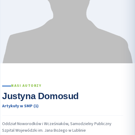
NASI AUTORZY
Justyna Domosud
Artykuły w SMP (1)
Oddział Noworodków i Wcześniaków, Samodzielny Publiczny
Szpital Wojewódzki im. Jana Bożego w Lublinie