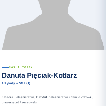
NASI AUTORZY
Danuta Pięciak-Kotlarz
Artykuły w SMP (1)
Katedra Pielęgniarstwa, Instytut Pielęgniarstwa i Nauk o Zdrowiu,
Uniwersytet Rzeszowski