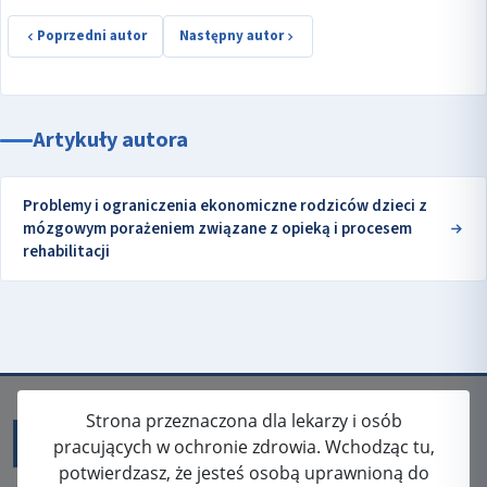
Poprzedni autor
Następny autor
Artykuły autora
Problemy i ograniczenia ekonomiczne rodziców dzieci z
mózgowym porażeniem związane z opieką i procesem
rehabilitacji
Strona przeznaczona dla lekarzy i osób
pracujących w ochronie zdrowia. Wchodząc tu,
potwierdzasz, że jesteś osobą uprawnioną do