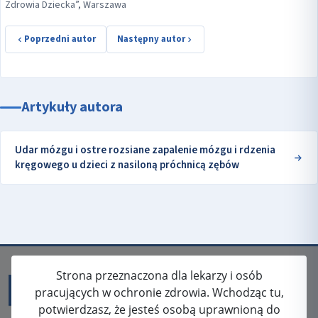
Zdrowia Dziecka”, Warszawa
Poprzedni autor
Następny autor
Artykuły autora
Udar mózgu i ostre rozsiane zapalenie mózgu i rdzenia
kręgowego u dzieci z nasiloną próchnicą zębów
Strona przeznaczona dla lekarzy i osób
pracujących w ochronie zdrowia. Wchodząc tu,
potwierdzasz, że jesteś osobą uprawnioną do