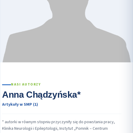
NASI AUTORZY
Anna Chądzyńska*
Artykuły w SMP (1)
* autorki w równym stopniu przyczyniły się do powstania pracy,
Klinika Neurologii i Epileptologii, Instytut „Pomnik – Centrum