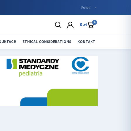
0
0 zł
ODUKTACH
ETHICAL CONSIDERATIONS
KONTAKT