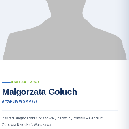
NASI AUTORZY
Małgorzata Gołuch
Artykuły w SMP (2)
Zakład Diagnostyki Obrazowej, Instytut „Pomnik – Centrum
Zdrowia Dziecka”, Warszawa