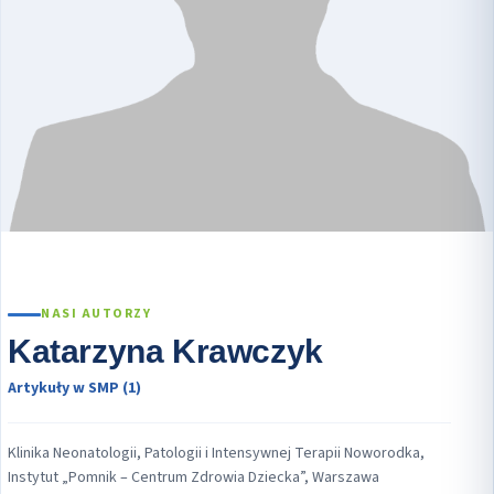
NASI AUTORZY
Katarzyna Krawczyk
Artykuły w SMP (1)
Klinika Neonatologii, Patologii i Intensywnej Terapii Noworodka,
Instytut „Pomnik – Centrum Zdrowia Dziecka”, Warszawa