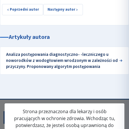
Poprzedni autor
Następny autor
Artykuły autora
Analiza postępowania diagnostyczno- -leczniczego u
noworodków z wodogłowiem wrodzonym w zależności od
przyczyny. Proponowany algorytm postępowania
Strona przeznaczona dla lekarzy i osób
pracujących w ochronie zdrowia. Wchodząc tu,
potwierdzasz, że jesteś osobą uprawnioną do