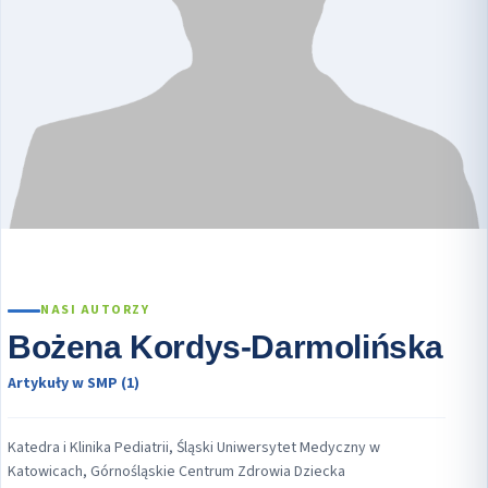
NASI AUTORZY
Bożena Kordys-Darmolińska
Artykuły w SMP (1)
Katedra i Klinika Pediatrii, Śląski Uniwersytet Medyczny w
Katowicach, Górnośląskie Centrum Zdrowia Dziecka