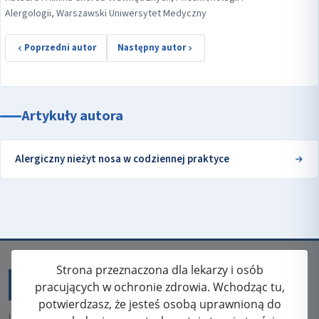
Alergologii, Warszawski Uniwersytet Medyczny
Poprzedni autor
Następny autor
Artykuły autora
Alergiczny nieżyt nosa w codziennej praktyce
Strona przeznaczona dla lekarzy i osób
pracujących w ochronie zdrowia. Wchodząc tu,
potwierdzasz, że jesteś osobą uprawnioną do
ISSN: 2080-5438