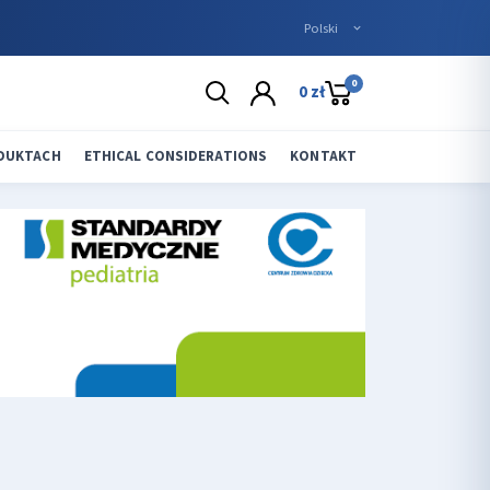
0
0 zł
ODUKTACH
ETHICAL CONSIDERATIONS
KONTAKT