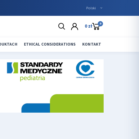
0
0 zł
ODUKTACH
ETHICAL CONSIDERATIONS
KONTAKT