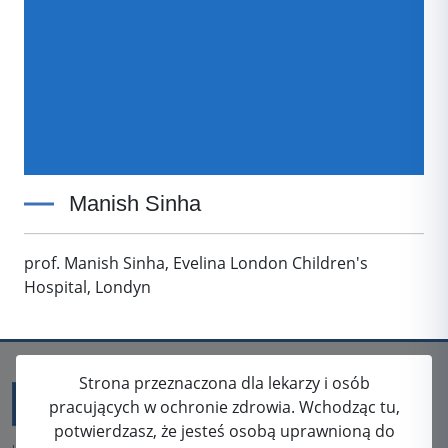
Manish Sinha
prof. Manish Sinha, Evelina London Children's
Hospital, Londyn
Strona przeznaczona dla lekarzy i osób
pracujących w ochronie zdrowia. Wchodząc tu,
potwierdzasz, że jesteś osobą uprawnioną do