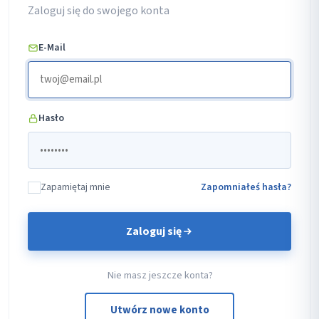
Zaloguj się do swojego konta
E-Mail
Hasło
Zapamiętaj mnie
Zapomniałeś hasła?
Zaloguj się
Nie masz jeszcze konta?
Utwórz nowe konto