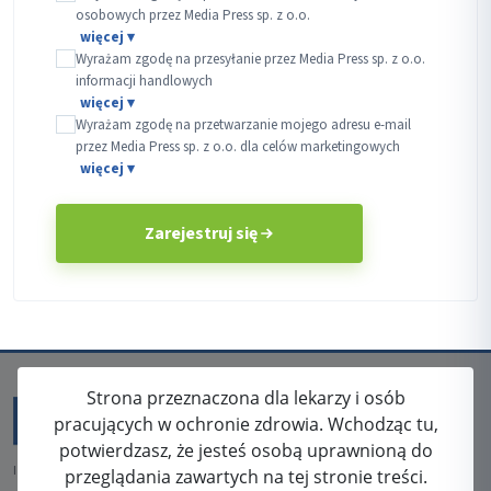
osobowych przez Media Press sp. z o.o.
Wyrażam zgodę na przesyłanie przez Media Press sp. z o.o.
informacji handlowych
Wyrażam zgodę na przetwarzanie mojego adresu e-mail
przez Media Press sp. z o.o. dla celów marketingowych
Zarejestruj się
Strona przeznaczona dla lekarzy i osób
pracujących w ochronie zdrowia. Wchodząc tu,
potwierdzasz, że jesteś osobą uprawnioną do
ISSN: 2080-5438
przeglądania zawartych na tej stronie treści.