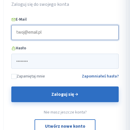
Zaloguj się do swojego konta
E-Mail
Hasło
Zapamiętaj mnie
Zapomniałeś hasła?
Zaloguj się
Nie masz jeszcze konta?
Utwórz nowe konto