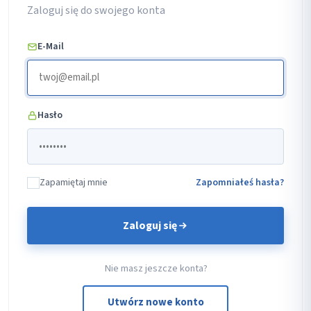
Zaloguj się do swojego konta
E-Mail
Hasło
Zapamiętaj mnie
Zapomniałeś hasła?
Zaloguj się
Nie masz jeszcze konta?
Utwórz nowe konto