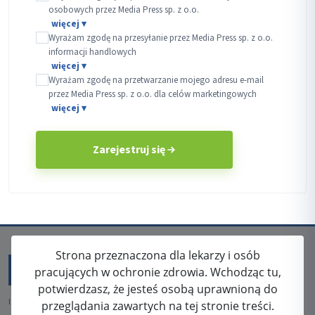
osobowych przez Media Press sp. z o.o.
Wyrażam zgodę na przesyłanie przez Media Press sp. z o.o.
informacji handlowych
Wyrażam zgodę na przetwarzanie mojego adresu e-mail
przez Media Press sp. z o.o. dla celów marketingowych
Zarejestruj się
Strona przeznaczona dla lekarzy i osób
pracujących w ochronie zdrowia. Wchodząc tu,
potwierdzasz, że jesteś osobą uprawnioną do
ISSN: 2080-5438
przeglądania zawartych na tej stronie treści.