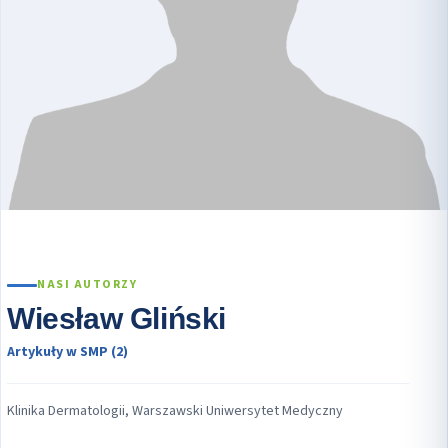
NASI AUTORZY
Wiesław Gliński
Artykuły w SMP (2)
Klinika Dermatologii, Warszawski Uniwersytet Medyczny