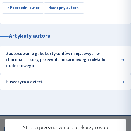
Poprzedni autor
Następny autor
Artykuły autora
Zastosowanie glikokortykoidów miejscowych w
chorobach skóry, przewodu pokarmowego i układu
oddechowego
Łuszczyca u dzieci.
Strona przeznaczona dla lekarzy i osób