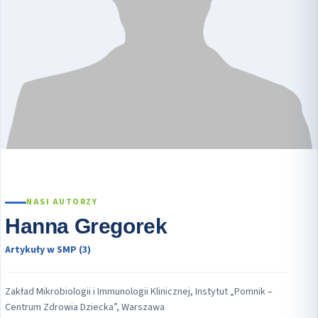
NASI AUTORZY
Hanna Gregorek
Artykuły w SMP (3)
Zakład Mikrobiologii i Immunologii Klinicznej, Instytut „Pomnik –
Centrum Zdrowia Dziecka”, Warszawa