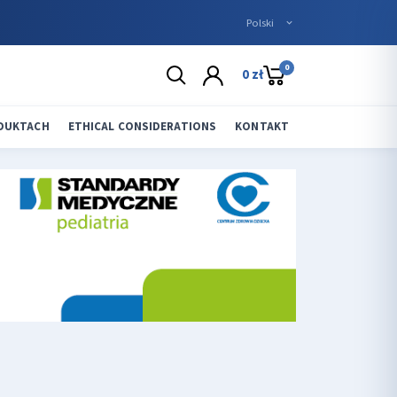
0
0 zł
ODUKTACH
ETHICAL CONSIDERATIONS
KONTAKT