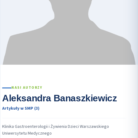
NASI AUTORZY
Aleksandra Banaszkiewicz
Artykuły w SMP (3)
Klinika Gastroenterologii i Żywienia Dzieci Warszawskiego
Uniwersytetu Medycznego