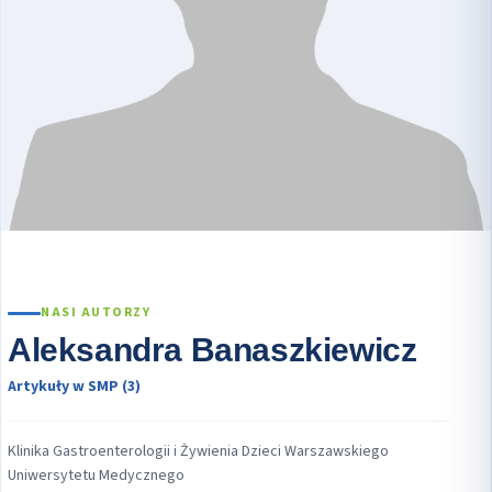
NASI AUTORZY
Aleksandra Banaszkiewicz
Artykuły w SMP (3)
Klinika Gastroenterologii i Żywienia Dzieci Warszawskiego
Uniwersytetu Medycznego