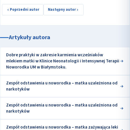
Poprzedni autor
Następny autor
Artykuły autora
Dobre praktyki w zakresie karmienia wcześniaków
mlekiem matki w Klinice Neonatologii i Intensywnej Terapii
Noworodka UM w Białymstoku.
Zespół odstawienia u noworodka – matka uzależniona od
narkotyków
Zespół odstawienia u noworodka – matka uzależniona od
narkotyków
Zespół odstawienia u noworodka – matka zażywająca leki