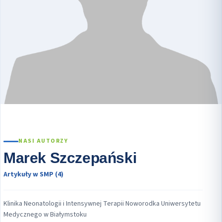
NASI AUTORZY
Marek Szczepański
Artykuły w SMP (4)
Klinika Neonatologii i Intensywnej Terapii Noworodka Uniwersytetu
Medycznego w Białymstoku