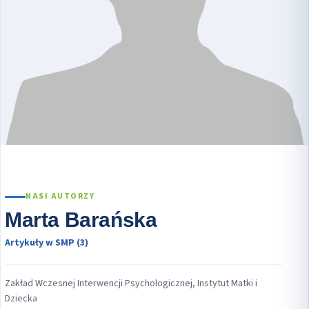
NASI AUTORZY
Marta Barańska
Artykuły w SMP (3)
Zakład Wczesnej Interwencji Psychologicznej, Instytut Matki i
Dziecka