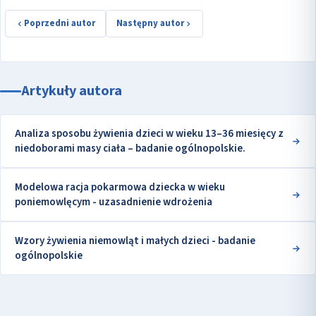
Poprzedni autor
Następny autor
Artykuły autora
Analiza sposobu żywienia dzieci w wieku 13–36 miesięcy z
niedoborami masy ciała – badanie ogólnopolskie.
Modelowa racja pokarmowa dziecka w wieku
poniemowlęcym - uzasadnienie wdrożenia
Wzory żywienia niemowląt i małych dzieci - badanie
ogólnopolskie