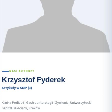
NASI AUTORZY
Krzysztof Fyderek
Artykuły w SMP (3)
Klinika Pediatrii, Gastroenterologii i Żywienia, Uniwersytecki
Szpital Dziecięcy, Kraków