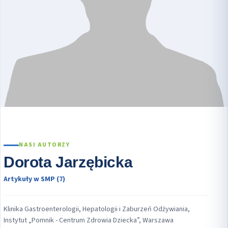
NASI AUTORZY
Dorota Jarzębicka
Artykuły w SMP (7)
Klinika Gastroenterologii, Hepatologii i Zaburzeń Odżywiania,
Instytut „Pomnik - Centrum Zdrowia Dziecka”, Warszawa