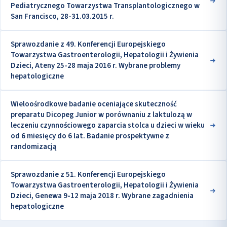
Pediatrycznego Towarzystwa Transplantologicznego w
San Francisco, 28-31.03.2015 r.
Sprawozdanie z 49. Konferencji Europejskiego
Towarzystwa Gastroenterologii, Hepatologii i Żywienia
Dzieci, Ateny 25-28 maja 2016 r. Wybrane problemy
hepatologiczne
Wieloośrodkowe badanie oceniające skuteczność
preparatu Dicopeg Junior w porównaniu z laktulozą w
leczeniu czynnościowego zaparcia stolca u dzieci w wieku
od 6 miesięcy do 6 lat. Badanie prospektywne z
randomizacją
Sprawozdanie z 51. Konferencji Europejskiego
Towarzystwa Gastroenterologii, Hepatologii i Żywienia
Dzieci, Genewa 9-12 maja 2018 r. Wybrane zagadnienia
hepatologiczne