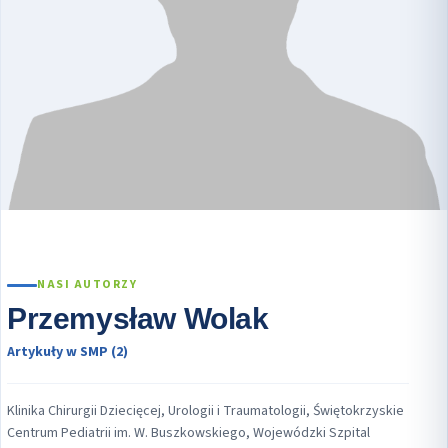
NASI AUTORZY
Przemysław Wolak
Artykuły w SMP (2)
Klinika Chirurgii Dziecięcej, Urologii i Traumatologii, Świętokrzyskie
Centrum Pediatrii im. W. Buszkowskiego, Wojewódzki Szpital